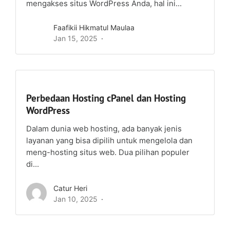
mengakses situs WordPress Anda, hal ini...
Faafikii Hikmatul Maulaa
Jan 15, 2025
Perbedaan Hosting cPanel dan Hosting
WordPress
Dalam dunia web hosting, ada banyak jenis
layanan yang bisa dipilih untuk mengelola dan
meng-hosting situs web. Dua pilihan populer
di...
Catur Heri
Jan 10, 2025