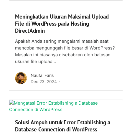
Meningkatkan Ukuran Maksimal Upload
File di WordPress pada Hosting
DirectAdmin
Apakah Anda sering mengalami masalah saat
mencoba mengunggah file besar di WordPress?
Masalah ini biasanya disebabkan oleh batasan
ukuran file upload...
Naufal Faris
Dec 23, 2024
Solusi Ampuh untuk Error Establishing a
Database Connection di WordPress