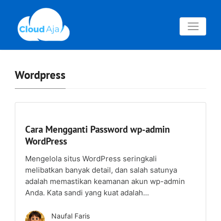
Wordpress
Cara Mengganti Password wp-admin
WordPress
Mengelola situs WordPress seringkali
melibatkan banyak detail, dan salah satunya
adalah memastikan keamanan akun wp-admin
Anda. Kata sandi yang kuat adalah...
Naufal Faris