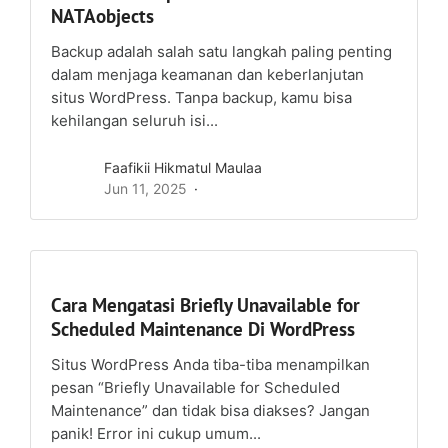
NATAobjects
Backup adalah salah satu langkah paling penting
dalam menjaga keamanan dan keberlanjutan
situs WordPress. Tanpa backup, kamu bisa
kehilangan seluruh isi...
Faafikii Hikmatul Maulaa
Jun 11, 2025
Cara Mengatasi Briefly Unavailable for
Scheduled Maintenance Di WordPress
Situs WordPress Anda tiba-tiba menampilkan
pesan “Briefly Unavailable for Scheduled
Maintenance” dan tidak bisa diakses? Jangan
panik! Error ini cukup umum...