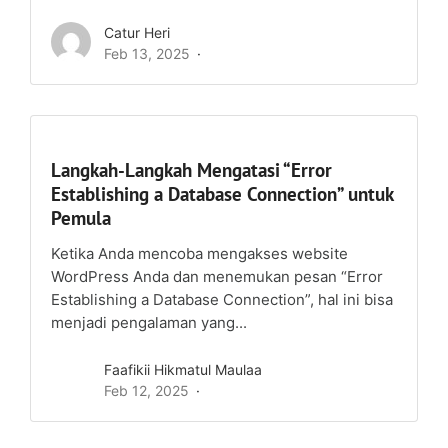
Catur Heri
Feb 13, 2025
Langkah-Langkah Mengatasi “Error
Establishing a Database Connection” untuk
Pemula
Ketika Anda mencoba mengakses website
WordPress Anda dan menemukan pesan “Error
Establishing a Database Connection”, hal ini bisa
menjadi pengalaman yang...
Faafikii Hikmatul Maulaa
Feb 12, 2025