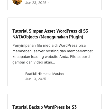
Jun 23, 2025
Tutorial Simpan Asset WordPress di S3
NATAObjects (Menggunakan Plugin)
Penyimpanan file media di WordPress bisa
membebani server hosting dan memperlambat
kecepatan loading website Anda. File seperti
gambar dan video akan...
Faafikii Hikmatul Maulaa
Jun 13, 2025
Tutorial Backup WordPress ke S3