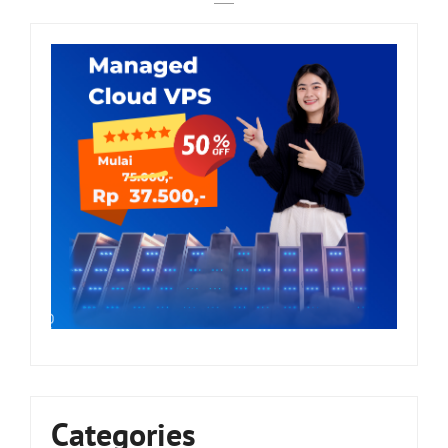
Categories