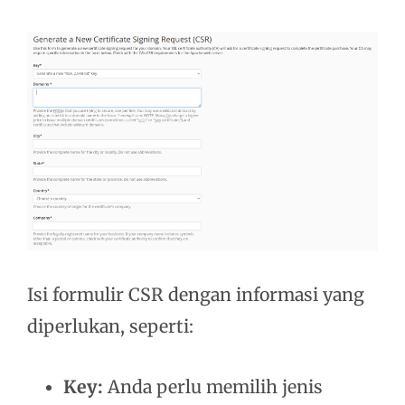
Isi formulir CSR dengan informasi yang
diperlukan, seperti:
Key:
Anda perlu memilih jenis