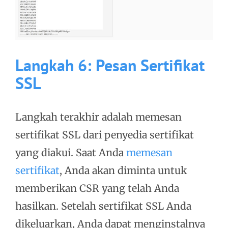
Langkah 6: Pesan Sertifikat
SSL
Langkah terakhir adalah memesan
sertifikat SSL dari penyedia sertifikat
yang diakui. Saat Anda
memesan
sertifikat
, Anda akan diminta untuk
memberikan CSR yang telah Anda
hasilkan. Setelah sertifikat SSL Anda
dikeluarkan, Anda dapat menginstalnya