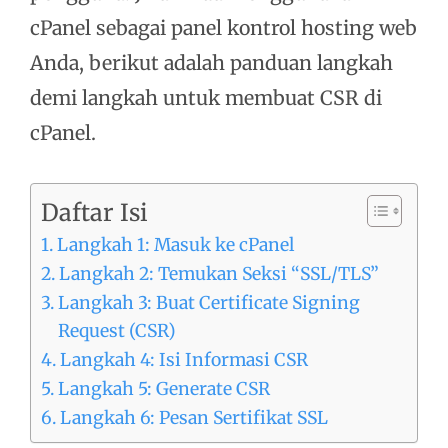
cPanel sebagai panel kontrol hosting web
Anda, berikut adalah panduan langkah
demi langkah untuk membuat CSR di
cPanel.
Daftar Isi
Langkah 1: Masuk ke cPanel
Langkah 2: Temukan Seksi “SSL/TLS”
Langkah 3: Buat Certificate Signing
Request (CSR)
Langkah 4: Isi Informasi CSR
Langkah 5: Generate CSR
Langkah 6: Pesan Sertifikat SSL