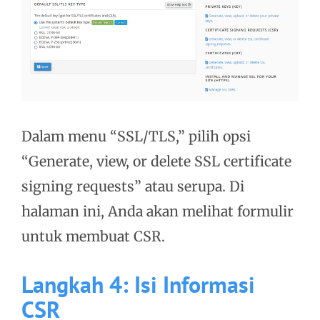
Dalam menu “SSL/TLS,” pilih opsi
“Generate, view, or delete SSL certificate
signing requests” atau serupa. Di
halaman ini, Anda akan melihat formulir
untuk membuat CSR.
Langkah 4: Isi Informasi
CSR