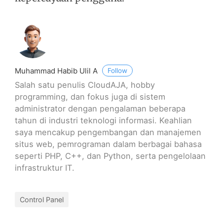
Muhammad Habib Ulil A
Follow
Salah satu penulis CloudAJA, hobby
programming, dan fokus juga di sistem
administrator dengan pengalaman beberapa
tahun di industri teknologi informasi. Keahlian
saya mencakup pengembangan dan manajemen
situs web, pemrograman dalam berbagai bahasa
seperti PHP, C++, dan Python, serta pengelolaan
infrastruktur IT.
Control Panel