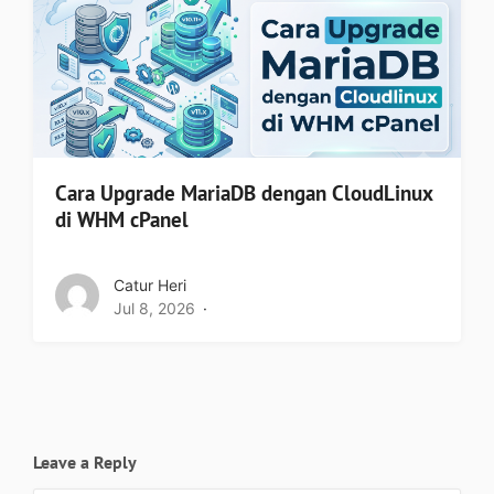
Cara Upgrade MariaDB dengan CloudLinux
di WHM cPanel
Catur Heri
Jul 8, 2026
Leave a Reply