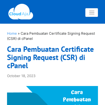
Home
»
Cara Pembuatan Certificate Signing Request
(CSR) di cPanel
Cara Pembuatan Certificate
Signing Request (CSR) di
cPanel
October 18, 2023