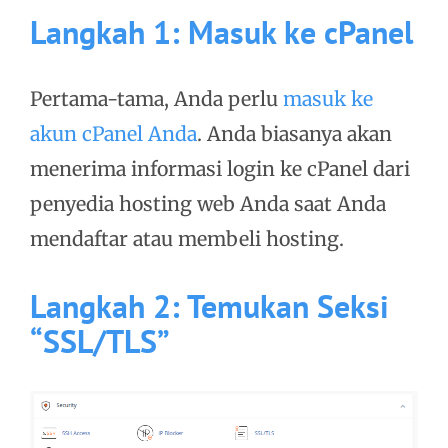
Langkah 1: Masuk ke cPanel
Pertama-tama, Anda perlu
masuk ke
akun cPanel Anda
. Anda biasanya akan
menerima informasi login ke cPanel dari
penyedia hosting web Anda saat Anda
mendaftar atau membeli hosting.
Langkah 2: Temukan Seksi
“SSL/TLS”