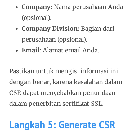
Company:
Nama perusahaan Anda
(opsional).
Company Division:
Bagian dari
perusahaan (opsional).
Email:
Alamat email Anda.
Pastikan untuk mengisi informasi ini
dengan benar, karena kesalahan dalam
CSR dapat menyebabkan penundaan
dalam penerbitan sertifikat SSL.
Langkah 5: Generate CSR