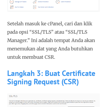
Setelah masuk ke cPanel, cari dan klik
pada opsi “SSL/TLS” atau “SSL/TLS
Manager.” Ini adalah tempat Anda akan
menemukan alat yang Anda butuhkan
untuk membuat CSR.
Langkah 3: Buat Certificate
Signing Request (CSR)