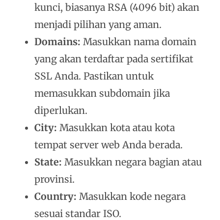
kunci, biasanya RSA (4096 bit) akan
menjadi pilihan yang aman.
Domains:
Masukkan nama domain
yang akan terdaftar pada sertifikat
SSL Anda. Pastikan untuk
memasukkan subdomain jika
diperlukan.
City:
Masukkan kota atau kota
tempat server web Anda berada.
State:
Masukkan negara bagian atau
provinsi.
Country:
Masukkan kode negara
sesuai standar ISO.