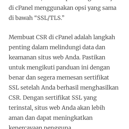
di cPanel menggunakan opsi yang sama
di bawah “SSL/TLS.”
Membuat CSR di cPanel adalah langkah
penting dalam melindungi data dan
keamanan situs web Anda. Pastikan
untuk mengikuti panduan ini dengan
benar dan segera memesan sertifikat
SSL setelah Anda berhasil menghasilkan
CSR. Dengan sertifikat SSL yang
terinstal, situs web Anda akan lebih
aman dan dapat meningkatkan
kepercayaan pengguna.