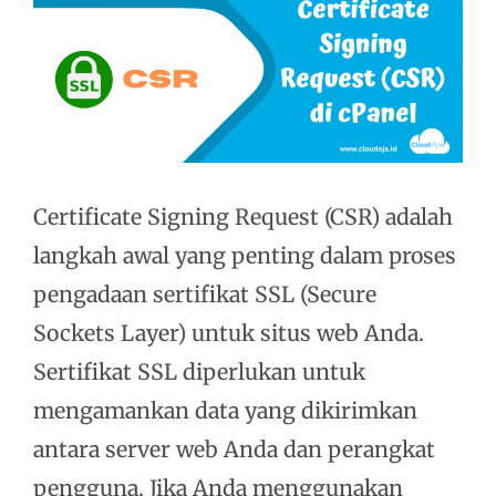
Certificate Signing Request (CSR) adalah
langkah awal yang penting dalam proses
pengadaan sertifikat SSL (Secure
Sockets Layer) untuk situs web Anda.
Sertifikat SSL diperlukan untuk
mengamankan data yang dikirimkan
antara server web Anda dan perangkat
pengguna. Jika Anda menggunakan