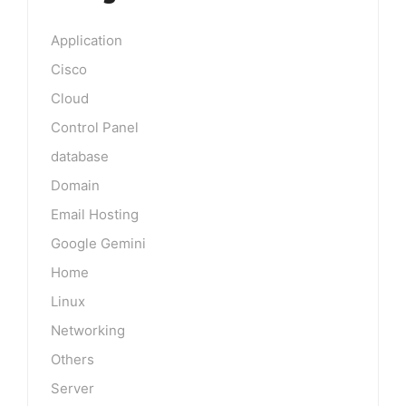
Application
Cisco
Cloud
Control Panel
database
Domain
Email Hosting
Google Gemini
Home
Linux
Networking
Others
Server