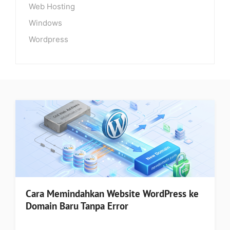
Web Hosting
Windows
Wordpress
Cara Memindahkan Website WordPress ke
Domain Baru Tanpa Error