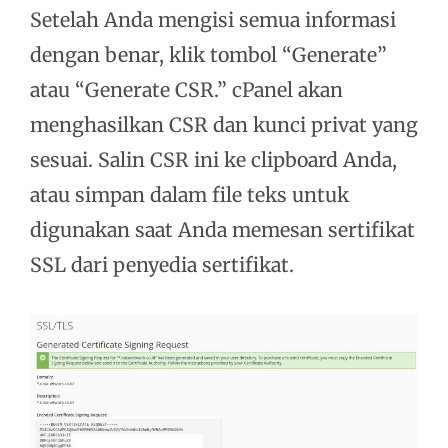
Setelah Anda mengisi semua informasi
dengan benar, klik tombol “Generate”
atau “Generate CSR.” cPanel akan
menghasilkan CSR dan kunci privat yang
sesuai. Salin CSR ini ke clipboard Anda,
atau simpan dalam file teks untuk
digunakan saat Anda memesan sertifikat
SSL dari penyedia sertifikat.