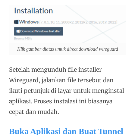
Klik gambar diatas untuk direct download wireguard
Setelah mengunduh file installer
Wireguard, jalankan file tersebut dan
ikuti petunjuk di layar untuk menginstal
aplikasi. Proses instalasi ini biasanya
cepat dan mudah.
Buka Aplikasi dan Buat Tunnel