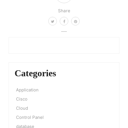
Share
Categories
Application
Cisco
Cloud
Control Panel
database