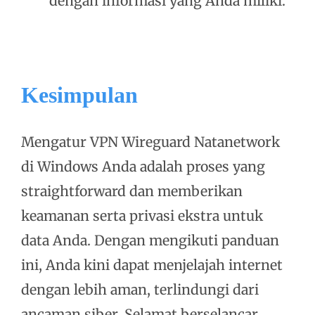
dengan informasi yang Anda miliki.
Kesimpulan
Mengatur VPN Wireguard Natanetwork
di Windows Anda adalah proses yang
straightforward dan memberikan
keamanan serta privasi ekstra untuk
data Anda. Dengan mengikuti panduan
ini, Anda kini dapat menjelajah internet
dengan lebih aman, terlindungi dari
ancaman siber. Selamat berselancar