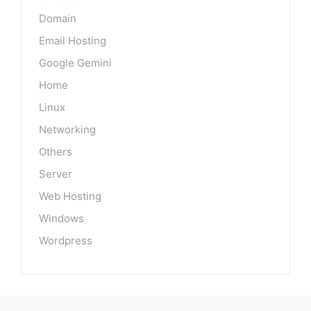
Domain
Email Hosting
Google Gemini
Home
Linux
Networking
Others
Server
Web Hosting
Windows
Wordpress