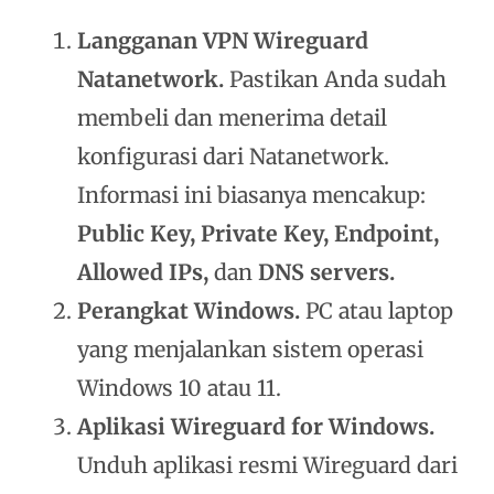
Langganan VPN Wireguard
Natanetwork.
Pastikan Anda sudah
membeli dan menerima detail
konfigurasi dari Natanetwork.
Informasi ini biasanya mencakup:
Public Key, Private Key, Endpoint,
Allowed IPs,
dan
DNS servers.
Perangkat Windows.
PC atau laptop
yang menjalankan sistem operasi
Windows 10 atau 11.
Aplikasi Wireguard for Windows.
Unduh aplikasi resmi Wireguard dari