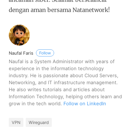
dengan aman bersama Natanetwork!
Naufal Faris
Follow
Naufal is a System Administrator with years of
experience in the information technology
industry. He is passionate about Cloud Servers,
Networking, and IT infrastructure management.
He also writes tutorials and articles about
Information Technology, helping others learn and
grow in the tech world.
Follow on LinkedIn
VPN
Wireguard