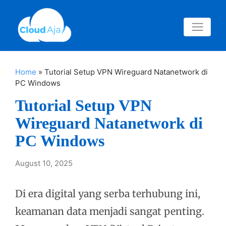
Home
»
Tutorial Setup VPN Wireguard Natanetwork di
PC Windows
Tutorial Setup VPN
Wireguard Natanetwork di
PC Windows
August 10, 2025
Di era digital yang serba terhubung ini,
keamanan data menjadi sangat penting.