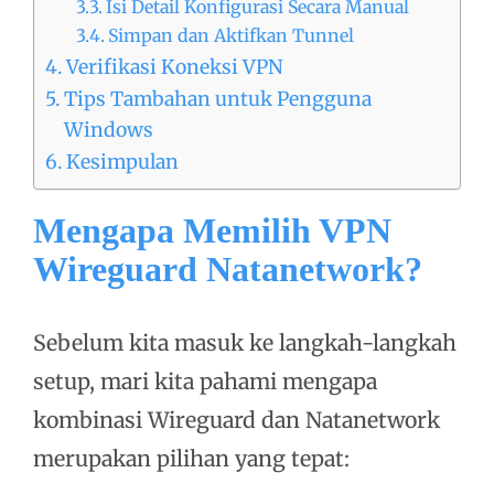
Isi Detail Konfigurasi Secara Manual
Simpan dan Aktifkan Tunnel
Verifikasi Koneksi VPN
Tips Tambahan untuk Pengguna
Windows
Kesimpulan
Mengapa Memilih VPN
Wireguard Natanetwork?
Sebelum kita masuk ke langkah-langkah
setup, mari kita pahami mengapa
kombinasi Wireguard dan Natanetwork
merupakan pilihan yang tepat: