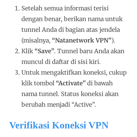
Setelah semua informasi terisi
dengan benar, berikan nama untuk
tunnel Anda di bagian atas jendela
(misalnya,
“Natanetwork VPN”
).
Klik
“Save”
. Tunnel baru Anda akan
muncul di daftar di sisi kiri.
Untuk mengaktifkan koneksi, cukup
klik tombol
“Activate”
di bawah
nama tunnel. Status koneksi akan
berubah menjadi “Active”.
Verifikasi Koneksi VPN