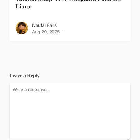
Linux
Naufal Faris
Aug 20, 2025
Leave a Reply