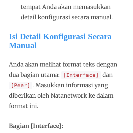
tempat Anda akan memasukkan
detail konfigurasi secara manual.
Isi Detail Konfigurasi Secara
Manual
Anda akan melihat format teks dengan
dua bagian utama:
dan
[Interface]
. Masukkan informasi yang
[Peer]
diberikan oleh Natanetwork ke dalam
format ini.
Bagian [Interface]: