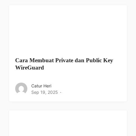
Cara Membuat Private dan Public Key
WireGuard
Catur Heri
Sep 19, 2025