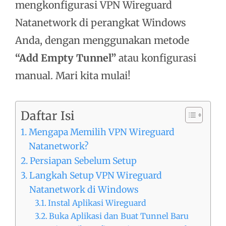
mengkonfigurasi VPN Wireguard
Natanetwork di perangkat Windows
Anda, dengan menggunakan metode
“Add Empty Tunnel”
atau konfigurasi
manual. Mari kita mulai!
Daftar Isi
Mengapa Memilih VPN Wireguard
Natanetwork?
Persiapan Sebelum Setup
Langkah Setup VPN Wireguard
Natanetwork di Windows
Instal Aplikasi Wireguard
Buka Aplikasi dan Buat Tunnel Baru