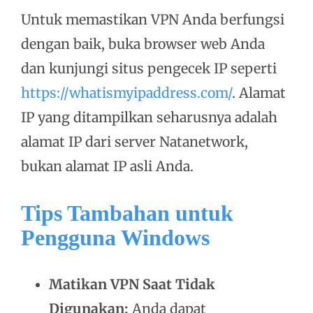
Untuk memastikan VPN Anda berfungsi
dengan baik, buka browser web Anda
dan kunjungi situs pengecek IP seperti
https://whatismyipaddress.com/
. Alamat
IP yang ditampilkan seharusnya adalah
alamat IP dari server Natanetwork,
bukan alamat IP asli Anda.
Tips Tambahan untuk
Pengguna Windows
Matikan VPN Saat Tidak
Digunakan:
Anda dapat