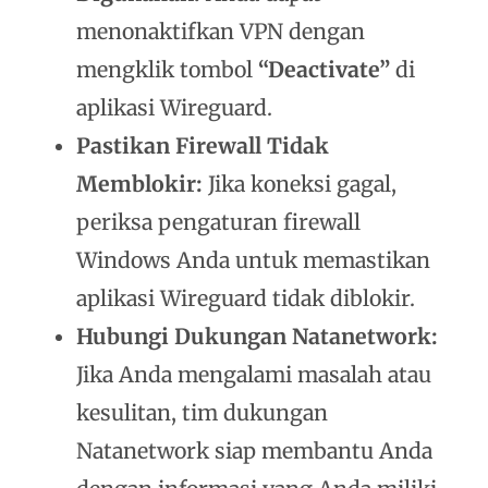
menonaktifkan VPN dengan
mengklik tombol
“Deactivate”
di
aplikasi Wireguard.
Pastikan Firewall Tidak
Memblokir:
Jika koneksi gagal,
periksa pengaturan firewall
Windows Anda untuk memastikan
aplikasi Wireguard tidak diblokir.
Hubungi Dukungan Natanetwork:
Jika Anda mengalami masalah atau
kesulitan, tim dukungan
Natanetwork siap membantu Anda