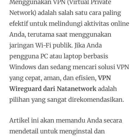
Menggunakan VPN (Virtual Private
Network) adalah salah satu cara paling
efektif untuk melindungi aktivitas online
Anda, terutama saat menggunakan
jaringan Wi-Fi publik. Jika Anda
pengguna PC atau laptop berbasis
Windows dan sedang mencari solusi VPN
yang cepat, aman, dan efisien,
VPN
Wireguard dari Natanetwork
adalah
pilihan yang sangat direkomendasikan.
Artikel ini akan memandu Anda secara
mendetail untuk menginstal dan