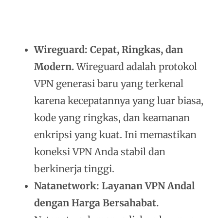
Wireguard: Cepat, Ringkas, dan
Modern.
Wireguard adalah protokol
VPN generasi baru yang terkenal
karena kecepatannya yang luar biasa,
kode yang ringkas, dan keamanan
enkripsi yang kuat. Ini memastikan
koneksi VPN Anda stabil dan
berkinerja tinggi.
Natanetwork: Layanan VPN Andal
dengan Harga Bersahabat.