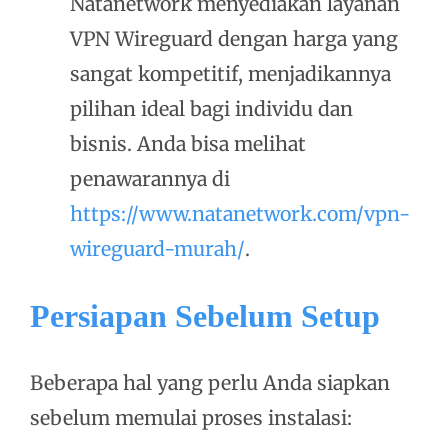
Natanetwork menyediakan layanan
VPN Wireguard dengan harga yang
sangat kompetitif, menjadikannya
pilihan ideal bagi individu dan
bisnis. Anda bisa melihat
penawarannya di
https://www.natanetwork.com/vpn-
wireguard-murah/
.
Persiapan Sebelum Setup
Beberapa hal yang perlu Anda siapkan
sebelum memulai proses instalasi: