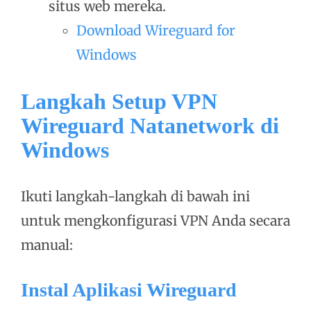
situs web mereka.
Download Wireguard for
Windows
Langkah Setup VPN
Wireguard Natanetwork di
Windows
Ikuti langkah-langkah di bawah ini
untuk mengkonfigurasi VPN Anda secara
manual:
Instal Aplikasi Wireguard