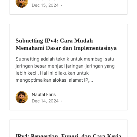
Dec 15, 2024
Subnetting IPv4: Cara Mudah
Memahami Dasar dan Implementasinya
Subnetting adalah teknik untuk membagi satu
jaringan besar menjadi jaringan-jaringan yang
lebih kecil. Hal ini dilakukan untuk
mengoptimalkan alokasi alamat IP,...
Naufal Faris
Dec 14, 2024
IPv4: Pengertian, Fungsi, dan Cara Kerja