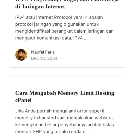
di Jaringan Internet
IPv4 atau Internet Protocol versi 4 adalah
protokol jaringan yang digunakan untuk
mengidentifikasi perangkat dalam jaringan dan
mengatur komunikasi data. IPv4...
Naufal Faris
Dec 13, 2024
Cara Mengubah Memory Limit Hosting
cPanel
Jika Anda pernah mengalami error seperti
memory exhausted saat menjalankan website,
kemungkinan besar penyebabnya adalah batas
memori PHP yang terlalu rendah....