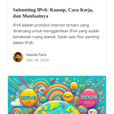
Subnetting IPv6: Konsep, Cara Kerja,
dan Manfaatnya
IPv6 adalah protokol internet terbaru yang
dirancang untuk menggantikan IPv4 yang sudah
kehabisan ruang alamat. Salah satu fitur penting
dalam IPv6...
Naufal Faris
Dec 16, 2024