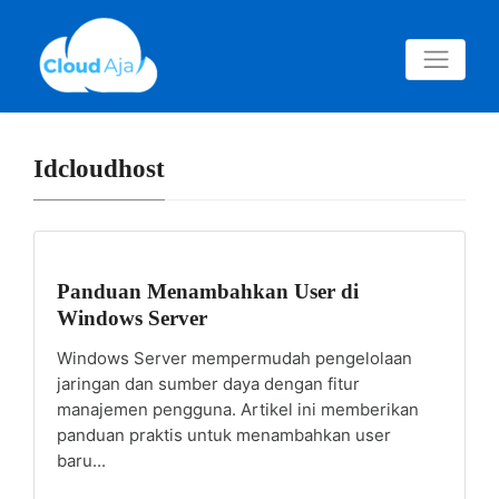
Idcloudhost
Panduan Menambahkan User di
Windows Server
Windows Server mempermudah pengelolaan
jaringan dan sumber daya dengan fitur
manajemen pengguna. Artikel ini memberikan
panduan praktis untuk menambahkan user
baru...