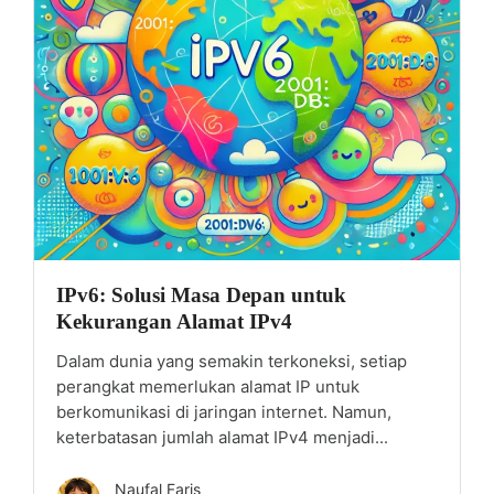
IPv6: Solusi Masa Depan untuk
Kekurangan Alamat IPv4
Dalam dunia yang semakin terkoneksi, setiap
perangkat memerlukan alamat IP untuk
berkomunikasi di jaringan internet. Namun,
keterbatasan jumlah alamat IPv4 menjadi...
Naufal Faris