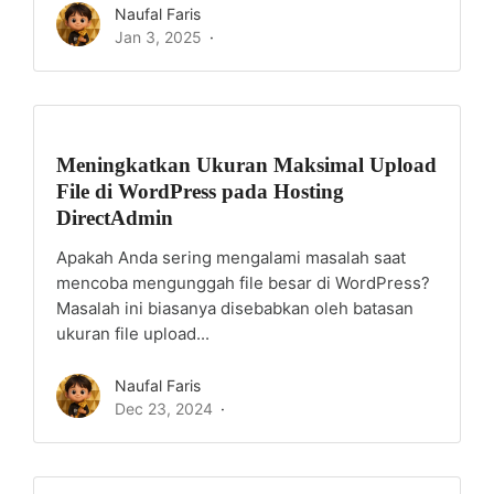
Naufal Faris
Jan 3, 2025
Meningkatkan Ukuran Maksimal Upload
File di WordPress pada Hosting
DirectAdmin
Apakah Anda sering mengalami masalah saat
mencoba mengunggah file besar di WordPress?
Masalah ini biasanya disebabkan oleh batasan
ukuran file upload...
Naufal Faris
Dec 23, 2024