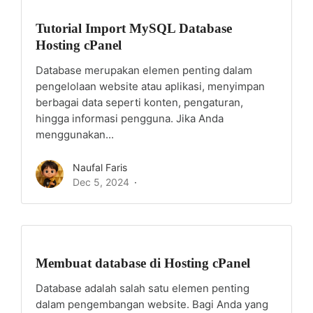
Tutorial Import MySQL Database
Hosting cPanel
Database merupakan elemen penting dalam
pengelolaan website atau aplikasi, menyimpan
berbagai data seperti konten, pengaturan,
hingga informasi pengguna. Jika Anda
menggunakan...
Naufal Faris
Dec 5, 2024
Membuat database di Hosting cPanel
Database adalah salah satu elemen penting
dalam pengembangan website. Bagi Anda yang