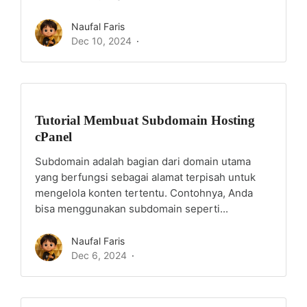
Naufal Faris
Dec 10, 2024
Tutorial Membuat Subdomain Hosting
cPanel
Subdomain adalah bagian dari domain utama
yang berfungsi sebagai alamat terpisah untuk
mengelola konten tertentu. Contohnya, Anda
bisa menggunakan subdomain seperti...
Naufal Faris
Dec 6, 2024