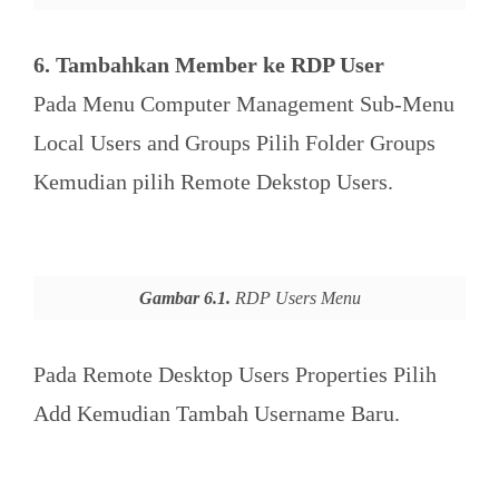
6. Tambahkan Member ke RDP User
Pada Menu Computer Management Sub-Menu
Local Users and Groups Pilih Folder Groups
Kemudian pilih Remote Dekstop Users.
Gambar 6.1.
RDP Users Menu
Pada Remote Desktop Users Properties Pilih
Add Kemudian Tambah Username Baru.