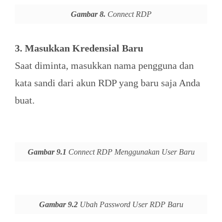
Gambar 8.
Connect RDP
3. Masukkan Kredensial Baru
Saat diminta, masukkan nama pengguna dan
kata sandi dari akun RDP yang baru saja Anda
buat.
Gambar 9.1
Connect RDP Menggunakan User Baru
Gambar 9.2
Ubah Password User RDP Baru