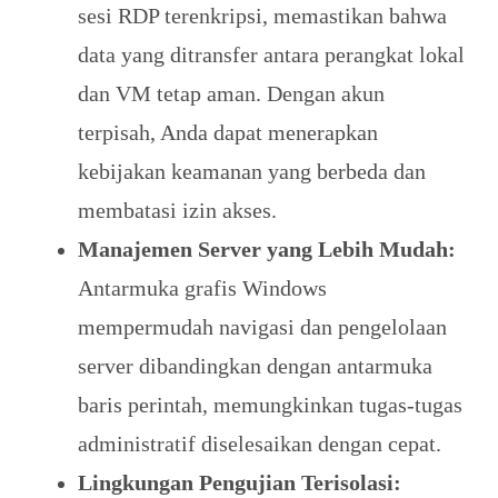
sesi RDP terenkripsi, memastikan bahwa
data yang ditransfer antara perangkat lokal
dan VM tetap aman. Dengan akun
terpisah, Anda dapat menerapkan
kebijakan keamanan yang berbeda dan
membatasi izin akses.
Manajemen Server yang Lebih Mudah:
Antarmuka grafis Windows
mempermudah navigasi dan pengelolaan
server dibandingkan dengan antarmuka
baris perintah, memungkinkan tugas-tugas
administratif diselesaikan dengan cepat.
Lingkungan Pengujian Terisolasi: