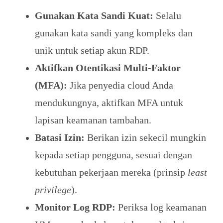
Gunakan Kata Sandi Kuat:
Selalu
gunakan kata sandi yang kompleks dan
unik untuk setiap akun RDP.
Aktifkan Otentikasi Multi-Faktor
(MFA):
Jika penyedia cloud Anda
mendukungnya, aktifkan MFA untuk
lapisan keamanan tambahan.
Batasi Izin:
Berikan izin sekecil mungkin
kepada setiap pengguna, sesuai dengan
kebutuhan pekerjaan mereka (prinsip
least
privilege
).
Monitor Log RDP:
Periksa log keamanan