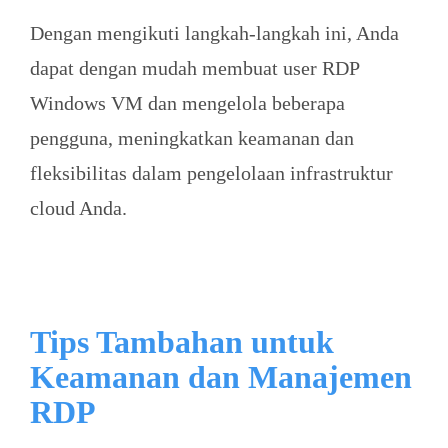
Dengan mengikuti langkah-langkah ini, Anda
dapat dengan mudah membuat user RDP
Windows VM dan mengelola beberapa
pengguna, meningkatkan keamanan dan
fleksibilitas dalam pengelolaan infrastruktur
cloud Anda.
Tips Tambahan untuk
Keamanan dan Manajemen
RDP