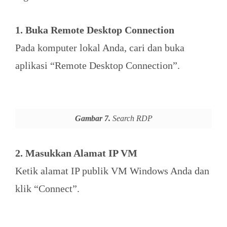
1. Buka Remote Desktop Connection
Pada komputer lokal Anda, cari dan buka
aplikasi “Remote Desktop Connection”.
Gambar 7.
Search RDP
2. Masukkan Alamat IP VM
Ketik alamat IP publik VM Windows Anda dan
klik “Connect”.