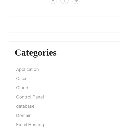
Categories
Application
Cisco
Cloud
Control Panel
database
Domain
Email Hosting