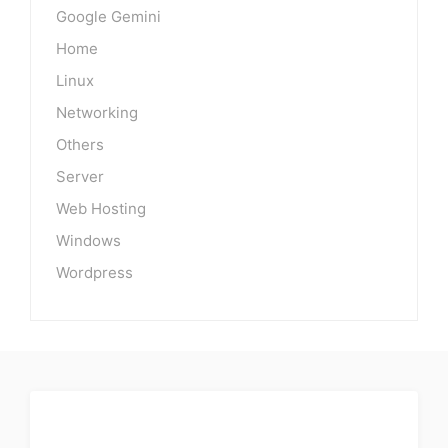
Google Gemini
Home
Linux
Networking
Others
Server
Web Hosting
Windows
Wordpress