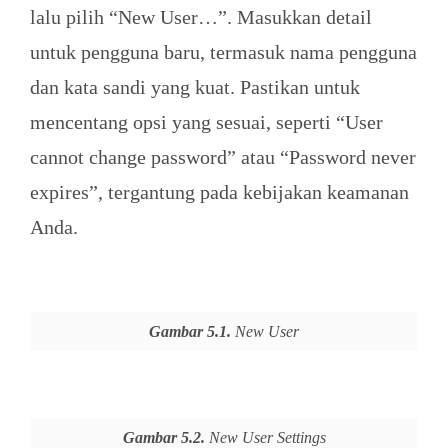
lalu pilih “New User…”. Masukkan detail
untuk pengguna baru, termasuk nama pengguna
dan kata sandi yang kuat. Pastikan untuk
mencentang opsi yang sesuai, seperti “User
cannot change password” atau “Password never
expires”, tergantung pada kebijakan keamanan
Anda.
Gambar 5.1.
New User
Gambar 5.2.
New User Settings