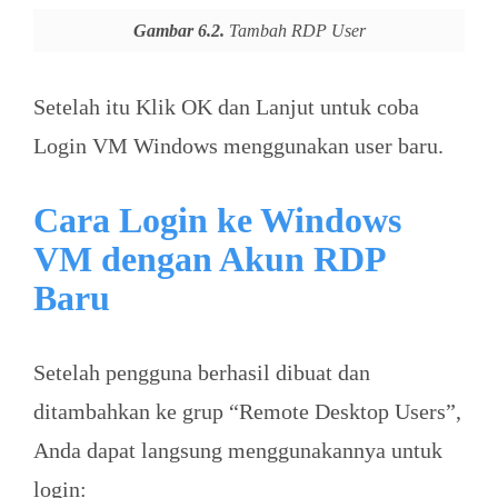
Gambar 6.2.
Tambah RDP User
Setelah itu Klik OK dan Lanjut untuk coba
Login VM Windows menggunakan user baru.
Cara Login ke Windows
VM dengan Akun RDP
Baru
Setelah pengguna berhasil dibuat dan
ditambahkan ke grup “Remote Desktop Users”,
Anda dapat langsung menggunakannya untuk
login: