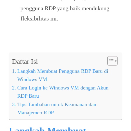
pengguna RDP yang baik mendukung
fleksibilitas ini.
Daftar Isi
Langkah Membuat Pengguna RDP Baru di
Windows VM
Cara Login ke Windows VM dengan Akun
RDP Baru
Tips Tambahan untuk Keamanan dan
Manajemen RDP
Langkah Membuat