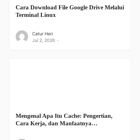
Cara Download File Google Drive Melalui
Terminal Linux
Catur Heri
Jul 2, 2026
Mengenal Apa Itu Cache: Pengertian,
Cara Kerja, dan Manfaatnya…