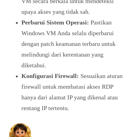
VM secara berkala untuk mendeteksi
upaya akses yang tidak sah.
Perbarui Sistem Operasi:
Pastikan
Windows VM Anda selalu diperbarui
dengan patch keamanan terbaru untuk
melindungi dari kerentanan yang
diketahui.
Konfigurasi Firewall:
Sesuaikan aturan
firewall untuk membatasi akses RDP
hanya dari alamat IP yang dikenal atau
rentang IP tertentu.