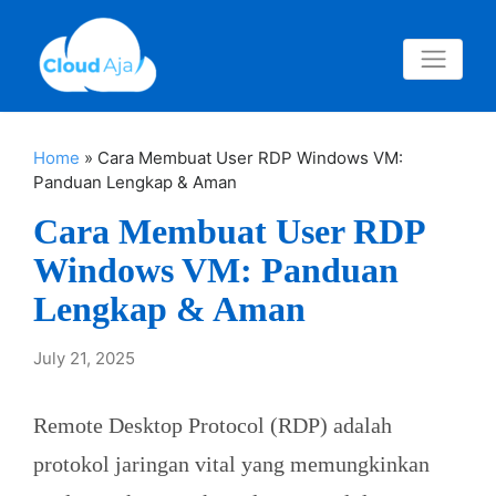
Home
»
Cara Membuat User RDP Windows VM:
Panduan Lengkap & Aman
Cara Membuat User RDP
Windows VM: Panduan
Lengkap & Aman
July 21, 2025
Remote Desktop Protocol (RDP) adalah
protokol jaringan vital yang memungkinkan