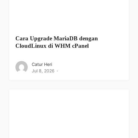
Cara Upgrade MariaDB dengan
CloudLinux di WHM cPanel
Catur Heri
Jul 8, 2026