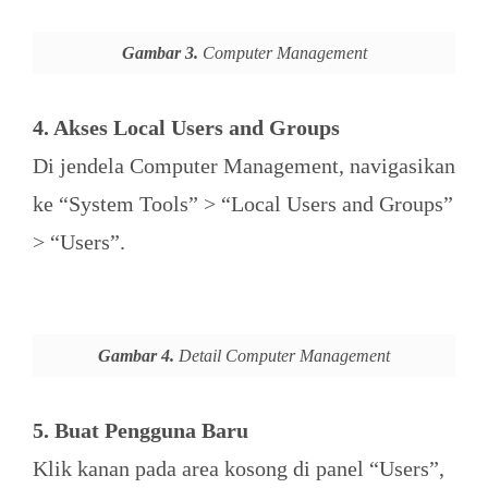
Gambar 3.
Computer Management
4. Akses Local Users and Groups
Di jendela Computer Management, navigasikan
ke “System Tools” > “Local Users and Groups”
> “Users”.
Gambar 4.
Detail Computer Management
5. Buat Pengguna Baru
Klik kanan pada area kosong di panel “Users”,