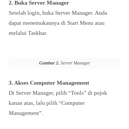
2. Buka Server Manager
Setelah login, buka Server Manager. Anda
dapat menemukannya di Start Menu atau
melalui Taskbar.
Gambar 2.
Server Manager
3. Akses Computer Management
Di Server Manager, pilih “Tools” di pojok
kanan atas, lalu pilih “Computer
Management”.