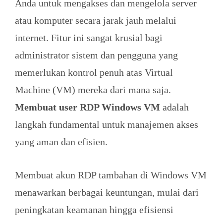
Anda untuk mengakses dan mengelola server
atau komputer secara jarak jauh melalui
internet. Fitur ini sangat krusial bagi
administrator sistem dan pengguna yang
memerlukan kontrol penuh atas Virtual
Machine (VM) mereka dari mana saja.
Membuat user RDP Windows VM
adalah
langkah fundamental untuk manajemen akses
yang aman dan efisien.
Membuat akun RDP tambahan di Windows VM
menawarkan berbagai keuntungan, mulai dari
peningkatan keamanan hingga efisiensi