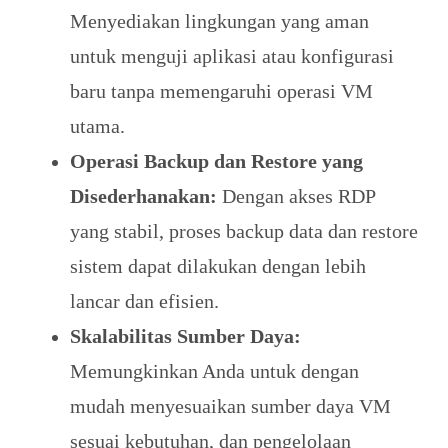
Menyediakan lingkungan yang aman
untuk menguji aplikasi atau konfigurasi
baru tanpa memengaruhi operasi VM
utama.
Operasi Backup dan Restore yang
Disederhanakan:
Dengan akses RDP
yang stabil, proses backup data dan restore
sistem dapat dilakukan dengan lebih
lancar dan efisien.
Skalabilitas Sumber Daya:
Memungkinkan Anda untuk dengan
mudah menyesuaikan sumber daya VM
sesuai kebutuhan, dan pengelolaan