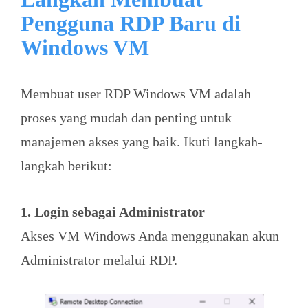
Pengguna RDP Baru di
Windows VM
Membuat user RDP Windows VM adalah
proses yang mudah dan penting untuk
manajemen akses yang baik. Ikuti langkah-
langkah berikut:
1. Login sebagai Administrator
Akses VM Windows Anda menggunakan akun
Administrator melalui RDP.