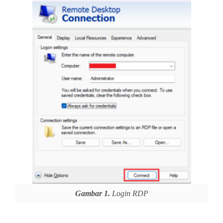
Gambar 1.
Login RDP