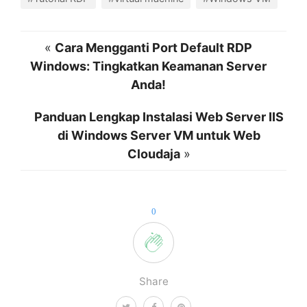
«
Cara Mengganti Port Default RDP
Windows: Tingkatkan Keamanan Server
Anda!
Panduan Lengkap Instalasi Web Server IIS
di Windows Server VM untuk Web
Cloudaja
»
0
Share