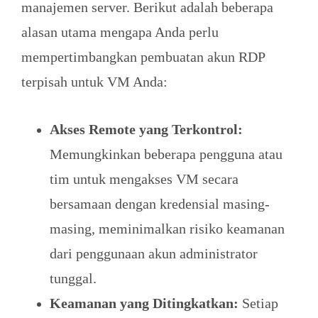
manajemen server. Berikut adalah beberapa
alasan utama mengapa Anda perlu
mempertimbangkan pembuatan akun RDP
terpisah untuk VM Anda:
Akses Remote yang Terkontrol:
Memungkinkan beberapa pengguna atau
tim untuk mengakses VM secara
bersamaan dengan kredensial masing-
masing, meminimalkan risiko keamanan
dari penggunaan akun administrator
tunggal.
Keamanan yang Ditingkatkan:
Setiap