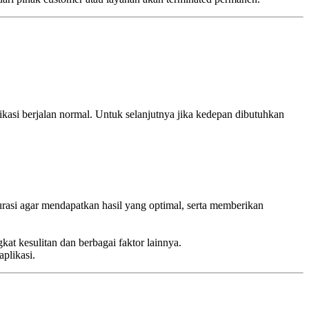
likasi berjalan normal. Untuk selanjutnya jika kedepan dibutuhkan
rasi agar mendapatkan hasil yang optimal, serta memberikan
at kesulitan dan berbagai faktor lainnya.
plikasi.